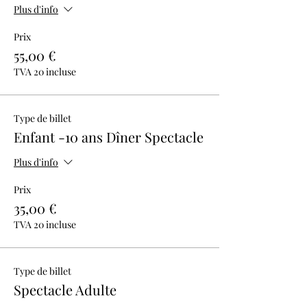
Plus d'info
Prix
55,00 €
TVA 20 incluse
Type de billet
Enfant -10 ans Dîner Spectacle
Plus d'info
Prix
35,00 €
TVA 20 incluse
Type de billet
Spectacle Adulte