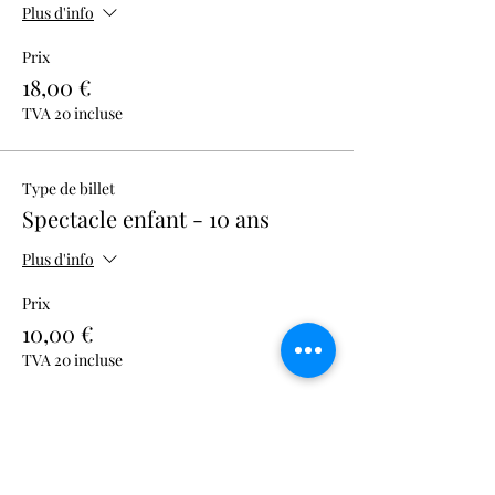
Plus d'info
Prix
18,00 €
TVA 20 incluse
Type de billet
Spectacle enfant - 10 ans
Plus d'info
Prix
10,00 €
TVA 20 incluse
Total
0,00 €