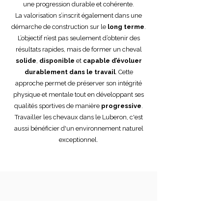
une progression durable et cohérente.
La valorisation s’inscrit également dans une
démarche de construction sur le
long terme
.
L’objectif n’est pas seulement d’obtenir des
résultats rapides, mais de former un cheval
solide
,
disponible
et
capable d’évoluer
durablement dans le travail
. Cette
approche permet de préserver son intégrité
physique et mentale tout en développant ses
qualités sportives de manière
progressive
.
Travailler les chevaux dans le Luberon, c'est
aussi bénéficier d'un environnement naturel
exceptionnel.