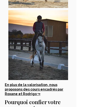
En plus de la valorisation, nous
proposons des cours encadrés par
Roxane et Rodrigo ↪
Pourquoi confier votre