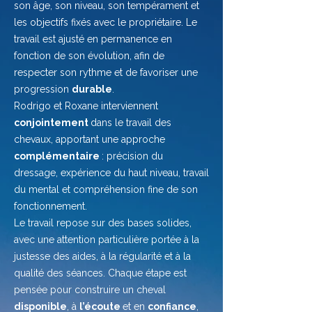
son âge, son niveau, son tempérament et
les objectifs fixés avec le propriétaire. Le
travail est ajusté en permanence en
fonction de son évolution, afin de
respecter son rythme et de favoriser une
progression
durable
.
Rodrigo et Roxane interviennent
conjointement
dans le travail des
chevaux, apportant une approche
complémentaire
: précision du
dressage, expérience du haut niveau, travail
du mental et compréhension fine de son
fonctionnement.
Le travail repose sur des bases solides,
avec une attention particulière portée à la
justesse des aides, à la régularité et à la
qualité des séances. Chaque étape est
pensée pour construire un cheval
disponible
, à
l’écoute
et en
confiance
,