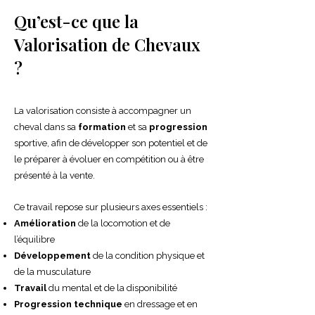
Qu’est-ce que la
Valorisation de Chevaux
?​
La valorisation consiste à accompagner un
cheval dans sa
formation
et sa
progression
sportive, afin de développer son potentiel et de
le préparer à évoluer en compétition ou à être
présenté à la vente.
Ce travail repose sur plusieurs axes essentiels :
Amélioration
de la locomotion et de
l’équilibre
Développement
de la condition physique et
de la musculature
Travail
du mental et de la disponibilité
Progression technique
en dressage et en