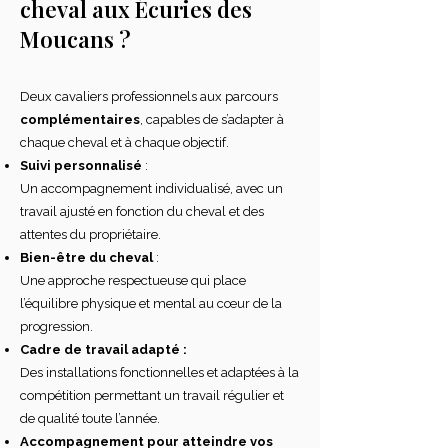
cheval aux Écuries des
Moucans ?
Deux cavaliers professionnels aux parcours
complémentaires
, capables de s’adapter à
chaque cheval et à chaque objectif.
Suivi personnalisé
:
Un accompagnement individualisé, avec un
travail ajusté en fonction du cheval et des
attentes du propriétaire.
Bien-être du cheval
:
Une approche respectueuse qui place
l’équilibre physique et mental au cœur de la
progression.
Cadre de travail adapté :
Des installations fonctionnelles et adaptées à la
compétition permettant un travail régulier et
de qualité toute l’année.
Accompagnement pour atteindre vos